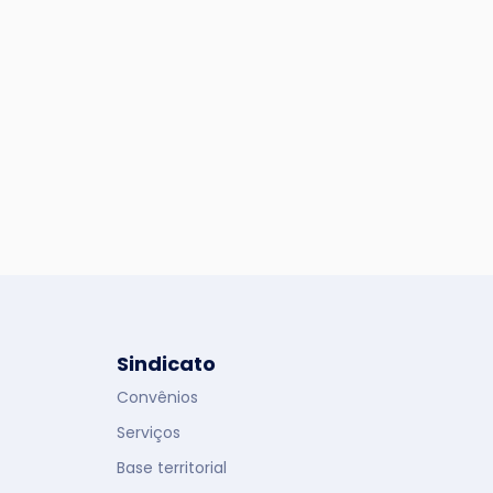
Sindicato
Convênios
Serviços
Base territorial