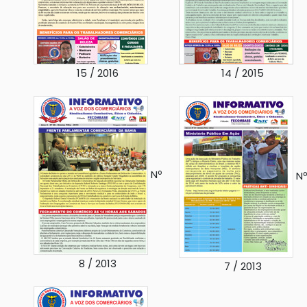
15 / 2016
14 / 2015
Nº
Nº
8 / 2013
7 / 2013